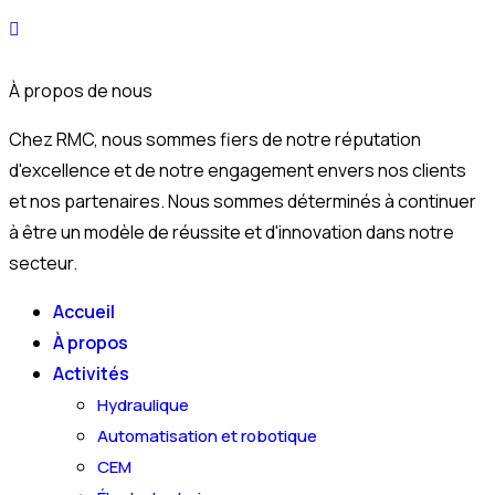
À propos de nous
Chez RMC, nous sommes fiers de notre réputation
d'excellence et de notre engagement envers nos clients
et nos partenaires. Nous sommes déterminés à continuer
à être un modèle de réussite et d'innovation dans notre
secteur.
Accueil
À propos
Activités
Hydraulique
Automatisation et robotique
CEM