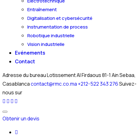
Électrotechnique
Entraînement
Digitalisation et cybersécurité
Instrumentation de process
Robotique industrielle
Vision industrielle
Evénements
Contact
Adresse du bureau
Lotissement Al Firdaous 81-1 Ain Sebaa,
Casablanca
contact@rmc.co.ma
+212-522 343 276
Suivez-
nous sur
Obtenir un devis