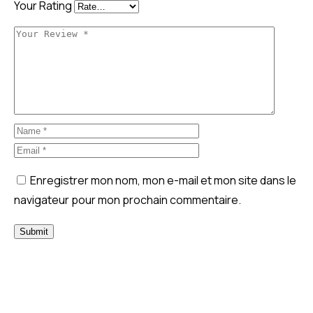
Your Rating
Enregistrer mon nom, mon e-mail et mon site dans le
navigateur pour mon prochain commentaire.