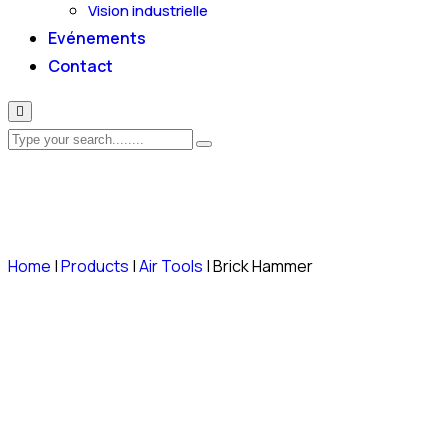
Vision industrielle
Evénements
Contact
Home
|
Products
|
Air Tools
|
Brick Hammer