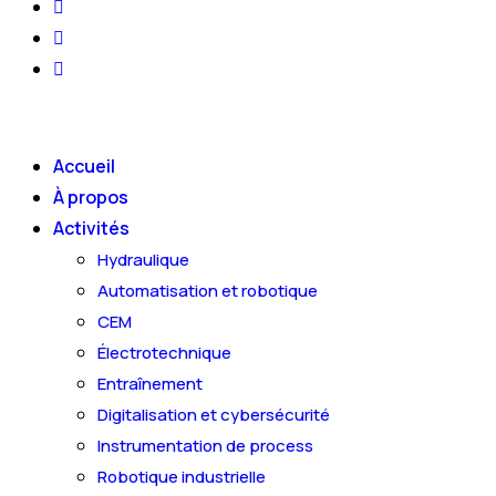
Accueil
À propos
Activités
Hydraulique
Automatisation et robotique
CEM
Électrotechnique
Entraînement
Digitalisation et cybersécurité
Instrumentation de process
Robotique industrielle