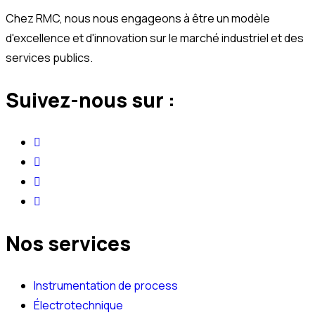
Chez RMC, nous nous engageons à être un modèle
d'excellence et d'innovation sur le marché industriel et des
services publics.
Suivez-nous sur :
Nos services
Instrumentation de process
Électrotechnique