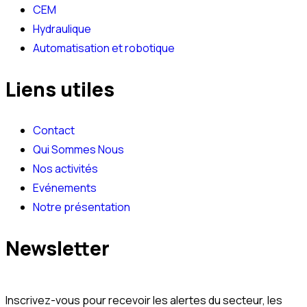
CEM
Hydraulique
Automatisation et robotique
Liens utiles
Contact
Qui Sommes Nous
Nos activités
Evénements
Notre présentation
Newsletter
Inscrivez-vous pour recevoir les alertes du secteur, les