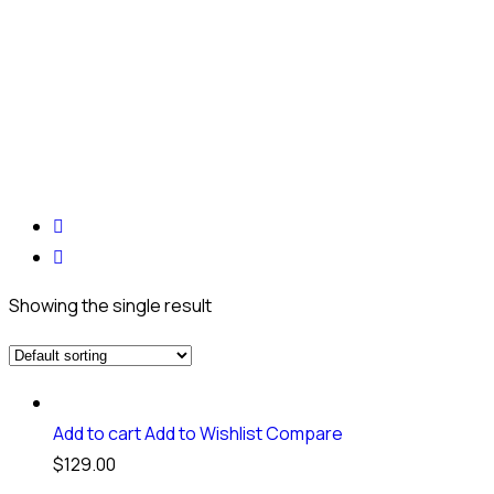
Showing the single result
Add to cart
Add to Wishlist
Compare
$
129.00