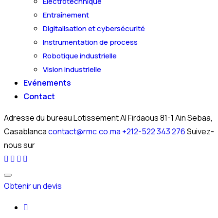
Électrotechnique
Entraînement
Digitalisation et cybersécurité
Instrumentation de process
Robotique industrielle
Vision industrielle
Evénements
Contact
Adresse du bureau
Lotissement Al Firdaous 81-1 Ain Sebaa,
Casablanca
contact@rmc.co.ma
+212-522 343 276
Suivez-
nous sur
Obtenir un devis