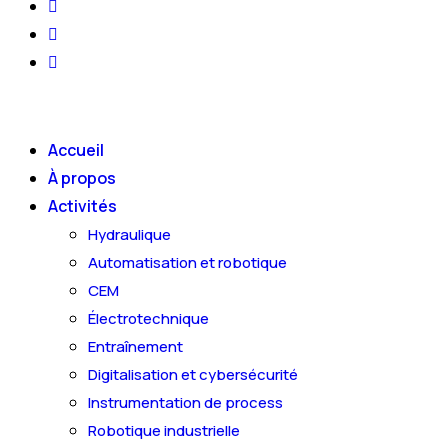
Accueil
À propos
Activités
Hydraulique
Automatisation et robotique
CEM
Électrotechnique
Entraînement
Digitalisation et cybersécurité
Instrumentation de process
Robotique industrielle