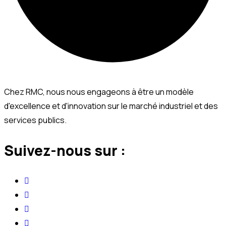
Chez RMC, nous nous engageons à être un modèle
d'excellence et d'innovation sur le marché industriel et des
services publics.
Suivez-nous sur :