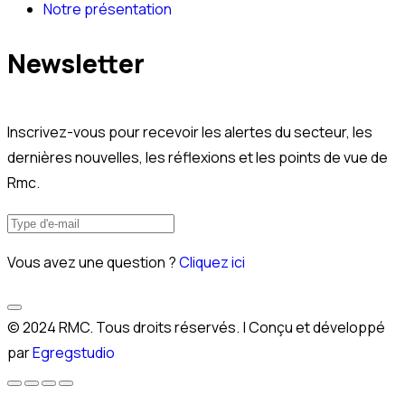
Notre présentation
Newsletter
Inscrivez-vous pour recevoir les alertes du secteur, les
dernières nouvelles, les réflexions et les points de vue de
Rmc.
Vous avez une question ?
Cliquez ici
© 2024 RMC. Tous droits réservés. | Conçu et développé
par
Egregstudio