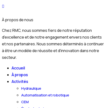
À propos de nous
Chez RMC, nous sommes fiers de notre réputation
d'excellence et de notre engagement envers nos clients
et nos partenaires. Nous sommes déterminés à continuer
à être un modèle de réussite et d'innovation dans notre
secteur.
Accueil
À propos
Activités
Hydraulique
Automatisation et robotique
CEM