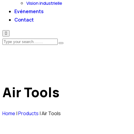
Vision industrielle
Evénements
Contact
Air Tools
Home
|
Products
|
Air Tools