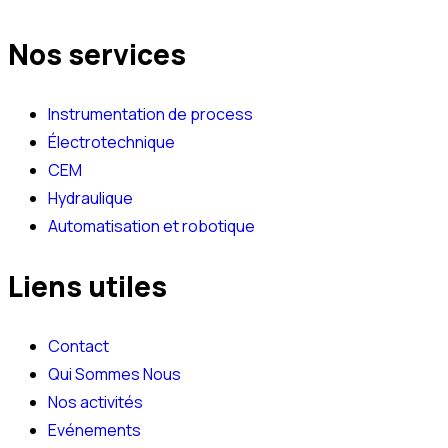
Nos services
Instrumentation de process
Électrotechnique
CEM
Hydraulique
Automatisation et robotique
Liens utiles
Contact
Qui Sommes Nous
Nos activités
Evénements