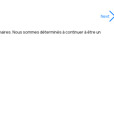
Next
naires. Nous sommes déterminés à continuer à être un