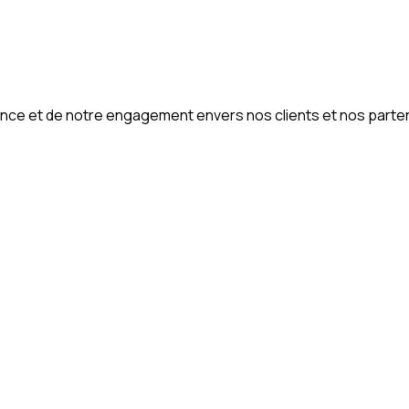
nce et de notre engagement envers nos clients et nos parte